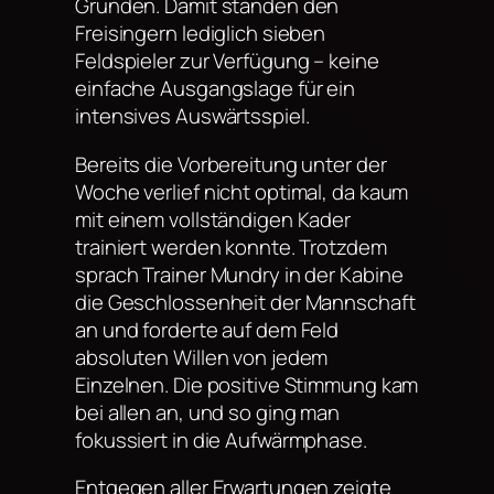
Gründen. Damit standen den
Freisingern lediglich sieben
Feldspieler zur Verfügung – keine
einfache Ausgangslage für ein
intensives Auswärtsspiel.
Bereits die Vorbereitung unter der
Woche verlief nicht optimal, da kaum
mit einem vollständigen Kader
trainiert werden konnte. Trotzdem
sprach Trainer Mundry in der Kabine
die Geschlossenheit der Mannschaft
an und forderte auf dem Feld
absoluten Willen von jedem
Einzelnen. Die positive Stimmung kam
bei allen an, und so ging man
fokussiert in die Aufwärmphase.
Entgegen aller Erwartungen zeigte