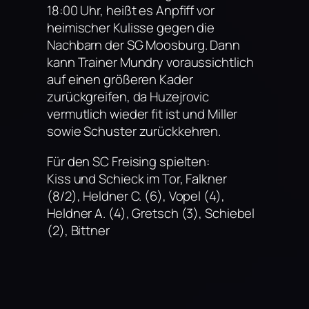
18:00 Uhr, heißt es Anpfiff vor
heimischer Kulisse gegen die
Nachbarn der SG Moosburg. Dann
kann Trainer Mundry voraussichtlich
auf einen größeren Kader
zurückgreifen, da Huzejrovic
vermutlich wieder fit ist und Miller
sowie Schuster zurückkehren.
Für den SC Freising spielten:
Kiss und Schieck im Tor, Falkner
(8/2), Heldner C. (6), Vopel (4),
Heldner A. (4), Gretsch (3), Schiebel
(2), Bittner