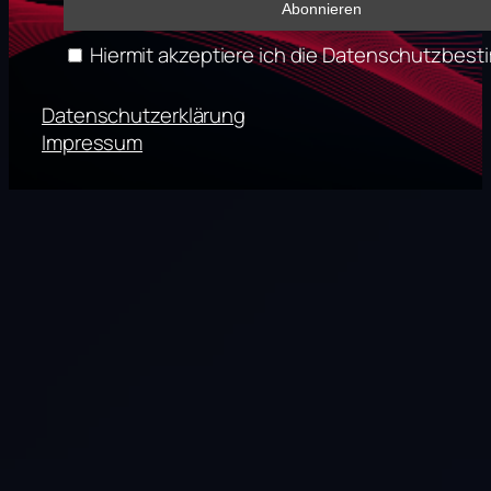
Hiermit akzeptiere ich die Datenschutzbe
Datenschutzerklärung
Impressum