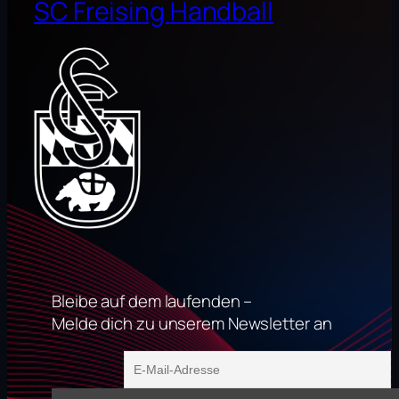
SC Freising Handball
Bleibe auf dem laufenden –
Melde dich zu unserem Newsletter an