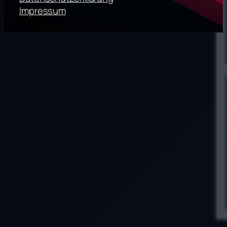
Impressum