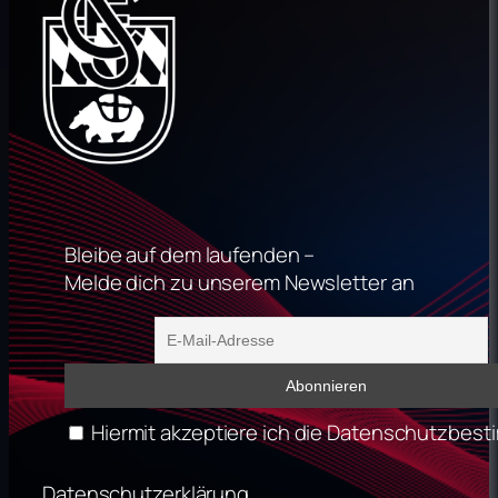
Bleibe auf dem laufenden –
Melde dich zu unserem Newsletter an
Hiermit akzeptiere ich die Datenschutzbe
Datenschutzerklärung