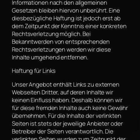
Informationen nach den allgemeinen
Gesetzen bleiben hiervon unberührt. Eine
diesbezügliche Haftung ist jedoch erst ab
dem Zeitpunkt der Kenntnis einer konkreten
Rechtsverletzung möglich. Bei
Bekanntwerden von entsprechenden
Rechtsverletzungen werden wir diese
Inhalte umgehend entfernen.
Haftung für Links
Unser Angebot enthält Links zu externen
Webseiten Dritter, auf deren Inhalte wir
keinen Einfluss haben. Deshalb können wir
für diese fremden Inhalte auch keine Gewähr
übernehmen. Für die Inhalte der verlinkten
Seiten ist stets der jeweilige Anbieter oder
Betreiber der Seiten verantwortlich. Die
verlinkten Seiten wurden zum Zeitpunkt der