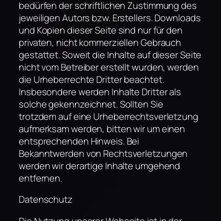
bedürfen der schriftlichen Zustimmung des
jeweiligen Autors bzw. Erstellers. Downloads
und Kopien dieser Seite sind nur für den
privaten, nicht kommerziellen Gebrauch
gestattet. Soweit die Inhalte auf dieser Seite
nicht vom Betreiber erstellt wurden, werden
die Urheberrechte Dritter beachtet.
Insbesondere werden Inhalte Dritter als
solche gekennzeichnet. Sollten Sie
trotzdem auf eine Urheberrechtsverletzung
aufmerksam werden, bitten wir um einen
entsprechenden Hinweis. Bei
Bekanntwerden von Rechtsverletzungen
werden wir derartige Inhalte umgehend
entfernen.
Datenschutz
Die Nutzung unserer Webseite ist in der