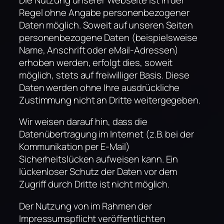
Regel ohne Angabe personenbezogener
Daten möglich. Soweit auf unseren Seiten
personenbezogene Daten (beispielsweise
Name, Anschrift oder eMail-Adressen)
erhoben werden, erfolgt dies, soweit
möglich, stets auf freiwilliger Basis. Diese
Daten werden ohne Ihre ausdrückliche
Zustimmung nicht an Dritte weitergegeben.
Wir weisen darauf hin, dass die
Datenübertragung im Internet (z.B. bei der
Kommunikation per E-Mail)
Sicherheitslücken aufweisen kann. Ein
lückenloser Schutz der Daten vor dem
Zugriff durch Dritte ist nicht möglich.
Der Nutzung von im Rahmen der
Impressumspflicht veröffentlichten