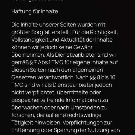
Haftung für Inhalte
Die Inhalte unserer Seiten wurden mit
größter Sorgfalt erstellt. Für die Richtigkeit,
Vollständigkeit und Aktualität der Inhalte
können wir jedoch keine Gewähr
übernehmen. Als Diensteanbieter sind wir
gemäß § 7 Abs.1 TMG für eigene Inhalte auf
diesen Seiten nach den allgemeinen
Gesetzen verantwortlich. Nach §§ 8 bis 10
TMG sind wir als Diensteanbieter jedoch
nicht verpflichtet, übermittelte oder
gespeicherte fremde Informationen zu
überwachen oder nach Umständen zu
forschen, die auf eine rechtswidrige
Tätigkeit hinweisen. Verpflichtungen zur
Entfernung oder Sperrung der Nutzung von