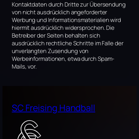
Kontaktdaten durch Dritte zur Übersendung
von nicht ausdrücklich angeforderter
Werbung und Informationsmaterialien wird
hiermit ausdrücklich widersprochen. Die
Betreiber der Seiten behalten sich
ausdrücklich rechtliche Schritte im Falle der
unverlangten Zusendung von
Werbeinformationen, etwa durch Spam-
Mails, vor.
SC Freising Handball