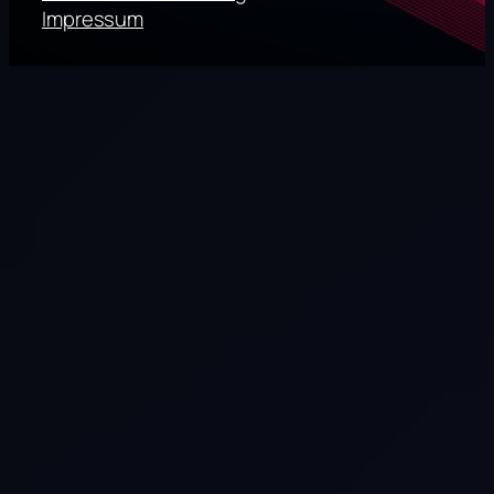
Impressum