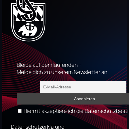
Bleibe auf dem laufenden –
Melde dich zu unserem Newsletter an
Hiermit akzeptiere ich die Datenschutzbe
Datenschutzerklärung