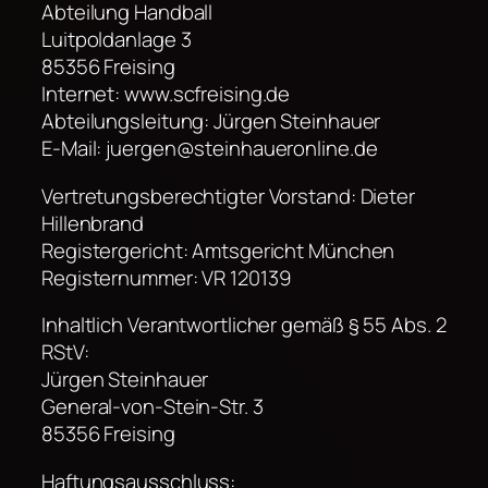
Abteilung Handball
Luitpoldanlage 3
85356 Freising
Internet: www.scfreising.de
Abteilungsleitung: Jürgen Steinhauer
E-Mail: juergen@steinhaueronline.de
Vertretungsberechtigter Vorstand: Dieter
Hillenbrand
Registergericht: Amtsgericht München
Registernummer: VR 120139
Inhaltlich Verantwortlicher gemäß § 55 Abs. 2
RStV:
Jürgen Steinhauer
General-von-Stein-Str. 3
85356 Freising
Haftungsausschluss: