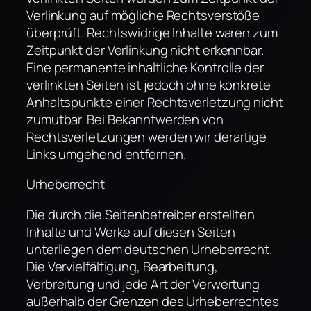
Verlinkung auf mögliche Rechtsverstöße
überprüft. Rechtswidrige Inhalte waren zum
Zeitpunkt der Verlinkung nicht erkennbar.
Eine permanente inhaltliche Kontrolle der
verlinkten Seiten ist jedoch ohne konkrete
Anhaltspunkte einer Rechtsverletzung nicht
zumutbar. Bei Bekanntwerden von
Rechtsverletzungen werden wir derartige
Links umgehend entfernen.
Urheberrecht
Die durch die Seitenbetreiber erstellten
Inhalte und Werke auf diesen Seiten
unterliegen dem deutschen Urheberrecht.
Die Vervielfältigung, Bearbeitung,
Verbreitung und jede Art der Verwertung
außerhalb der Grenzen des Urheberrechtes