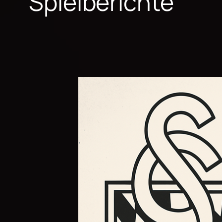
Spielberichte