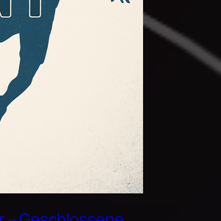
ar – Geschlossene