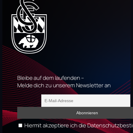
Bleibe auf dem laufenden –
Melde dich zu unserem Newsletter an
Hiermit akzeptiere ich die Datenschutzbe