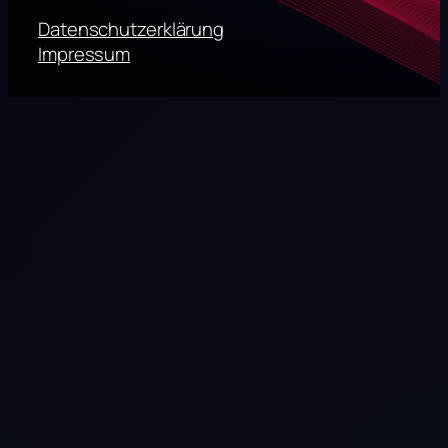
Datenschutzerklärung
Impressum