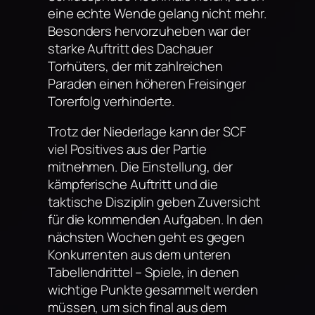
eine echte Wende gelang nicht mehr.
Besonders hervorzuheben war der
starke Auftritt des Dachauer
Torhüters, der mit zahlreichen
Paraden einen höheren Freisinger
Torerfolg verhinderte.
Trotz der Niederlage kann der SCF
viel Positives aus der Partie
mitnehmen. Die Einstellung, der
kämpferische Auftritt und die
taktische Disziplin geben Zuversicht
für die kommenden Aufgaben. In den
nächsten Wochen geht es gegen
Konkurrenten aus dem unteren
Tabellendrittel – Spiele, in denen
wichtige Punkte gesammelt werden
müssen, um sich final aus dem