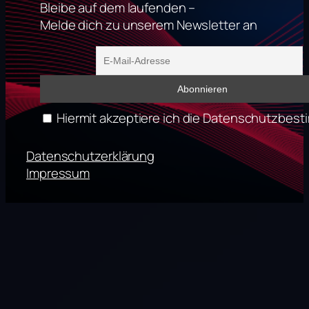
Bleibe auf dem laufenden –
Melde dich zu unserem Newsletter an
Hiermit akzeptiere ich die Datenschutzbe
Datenschutzerklärung
Impressum