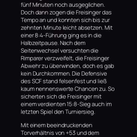
fünf Minuten noch ausgeglichen.
Doch dann zogen die Freisinger das
Tempo an und konnten sich bis zur
zehnten Minute leicht absetzen. Mit
einer 8:4-Führung ging es in die
Halbzeitpause. Nach dem
Seitenwechsel versuchten die
Rimparer verzweifelt, die Freisinger
Abwehr zu überwinden, doch es gab
kein Durchkommen. Die Defensive
des SCF stand felsenfest und ließ
kaum nennenswerte Chancen zu. So
sicherten sich die Freisinger mit
einem verdienten 15:8-Sieg auch im
letzten Spiel den Turniersieg.
Mit einem beeindruckenden
Torverhältnis von +53 und dem