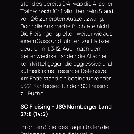
stand es bereits 0:4, was die Allacher
Trainer nach fünf Minuten beim Stand
von 2:6 zur ersten Auszeit zwang.
Doch die Ansprache fruchtete nicht.
Die Freisinger spielten weiter wie aus
einem Guss und führten zur Halbzeit
deutlich mit 3:12. Auch nach dem
Seitenwechsel fanden die Allacher
kein Mittel gegen die aggressive und
aufmerksame Freisinger Defensive.
Am Ende stand ein beeindruckender
5:22-Kantersieg für den SC Freising
zu Buche.
SC Freising – JSG Nürnberger Land
27:8 (14:2)
Im dritten Spiel des Tages trafen die