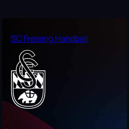
SC Freising Handball