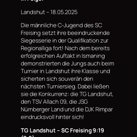
Landshut – 18.05.2025
Die männliche C-Jugend des SC
Freising setzt ihre beeindruckende
Siegesserie in der Qualifikation zur
Regionalliga fort! Nach dem bereits
erfolgreichen Auftakt in Ismaning
demonstrierten die Jungs auch beim
Turnier in Landshut ihre Klasse und
sicherten sich souverän den
nächsten Turniersieg. Dabei ließen
sie die Konkurrenz: die TG Landshut,
den TSV Allach 09, die JSG
Nürnberger Land und die DJK Rimpar
eindrucksvoll hinter sich!
TG Landshut – SC Freising 9:19