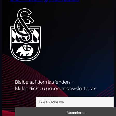
Bleibe auf dem laufenden –
Melde dich zu unserem Newsletter an