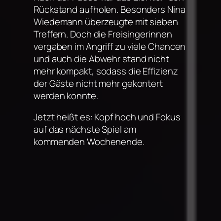
Rückstand aufholen. Besonders Nina
Wiedemann überzeugte mit sieben
Treffern. Doch die Freisingerinnen
vergaben im Angriff zu viele Chancen
und auch die Abwehr stand nicht
mehr kompakt, sodass die Effizienz
der Gäste nicht mehr gekontert
werden konnte.
Jetzt heißt es: Kopf hoch und Fokus
auf das nächste Spiel am
kommenden Wochenende.