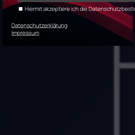
Hiermit akzeptiere ich die Datenschutzbe
Datenschutzerklärung
Impressum