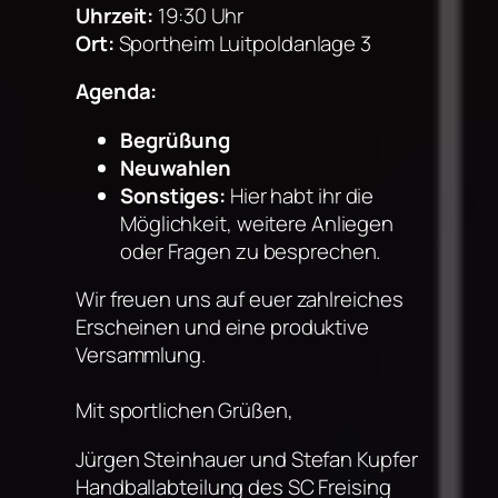
Uhrzeit:
19:30 Uhr
Ort:
Sportheim Luitpoldanlage 3
Agenda:
Begrüßung
Neuwahlen
Sonstiges:
Hier habt ihr die
Möglichkeit, weitere Anliegen
oder Fragen zu besprechen.
Wir freuen uns auf euer zahlreiches
Erscheinen und eine produktive
Versammlung.
Mit sportlichen Grüßen,
Jürgen Steinhauer und Stefan Kupfer
Handballabteilung des SC Freising