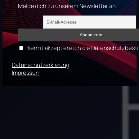
Melde dich zu unserem Newsletter an
Hiermit akzeptiere ich die Datenschutzbe
Datenschutzerklärung
Impressum