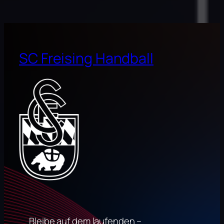
SC Freising Handball
Bleibe auf dem laufenden –