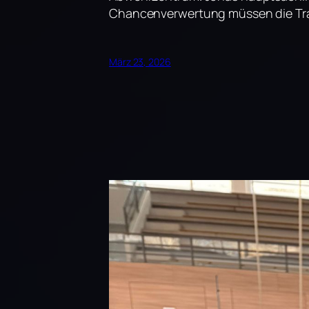
Chancenverwertung müssen die Tra
März 23, 2026