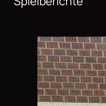
Spielberichte