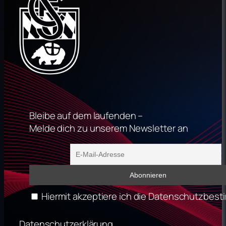
Bleibe auf dem laufenden –
Melde dich zu unserem Newsletter an
Hiermit akzeptiere ich die Datenschutzbe
Datenschutzerklärung