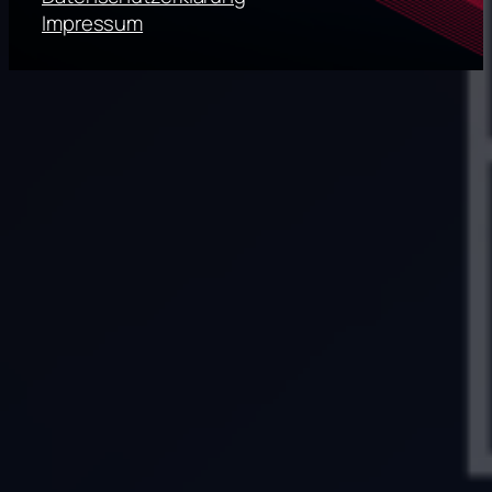
Impressum